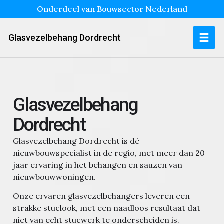
Onderdeel van Bouwsector Nederland
Glasvezelbehang Dordrecht
Glasvezelbehang
Dordrecht
Glasvezelbehang Dordrecht is dé
nieuwbouwspecialist in de regio, met meer dan 20
jaar ervaring in het behangen en sauzen van
nieuwbouwwoningen.
Onze ervaren glasvezelbehangers leveren een
strakke stuclook, met een naadloos resultaat dat
niet van echt stucwerk te onderscheiden is.