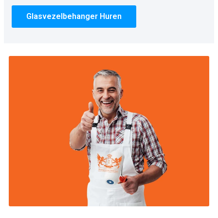
Glasvezelbehanger Huren