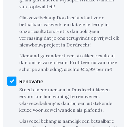
van topkwaliteit!
Glasvezelbehang Dordrecht staat voor
betaalbaar vakwerk, en dat zie je terug in
onze resultaten. Het is dan ook geen
verrassing dat je ons terugvindt op vrijwel elk
nieuwbouwproject in Dordrecht!
Niemand garandeert een strakker resultaat
dan ons ervaren team. Profiteer nu van onze
scherpe aanbieding: slechts €15,99 per m²!
Renovatie
Steeds meer mensen in Dordrecht kiezen
ervoor om hun woning te renoveren.
Glasvezelbehang is daarbij een uitstekende
keuze voor zowel wanden als plafonds.
Glasvezel behang is namelijk een betaalbare