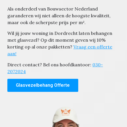
Als onderdeel van Bouwsector Nederland
garanderen wij niet alleen de hoogste kwaliteit,
maar ook de scherpste prijs per m².
Wil jij jouw woning in Dordrecht laten behangen
met glasvezel? Op dit moment geven wij 10%
korting op al onze pakketten?
Vraag een offerte
aan!
Direct contact? Bel ons hoofdkantoor:
030-
2072024
Glasvezelbehang Offerte