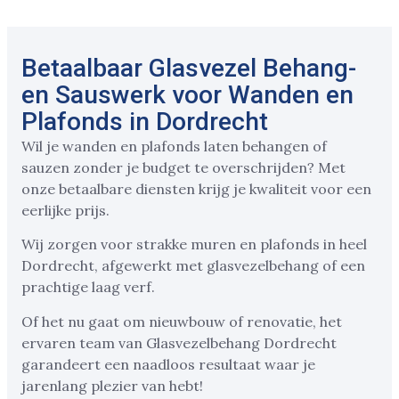
Betaalbaar Glasvezel Behang-
en Sauswerk voor Wanden en
Plafonds in Dordrecht
Wil je wanden en plafonds laten behangen of
sauzen zonder je budget te overschrijden? Met
onze betaalbare diensten krijg je kwaliteit voor een
eerlijke prijs.
Wij zorgen voor strakke muren en plafonds in heel
Dordrecht, afgewerkt met glasvezelbehang of een
prachtige laag verf.
Of het nu gaat om nieuwbouw of renovatie, het
ervaren team van Glasvezelbehang Dordrecht
garandeert een naadloos resultaat waar je
jarenlang plezier van hebt!