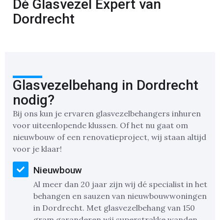
Dé Glasvezel Expert van
Dordrecht
Glasvezelbehang in Dordrecht
nodig?
Bij ons kun je ervaren glasvezelbehangers inhuren
voor uiteenlopende klussen. Of het nu gaat om
nieuwbouw of een renovatieproject, wij staan altijd
voor je klaar!
Nieuwbouw
Al meer dan 20 jaar zijn wij dé specialist in het
behangen en sauzen van nieuwbouwwoningen
in Dordrecht. Met glasvezelbehang van 150
gram garanderen wij superstrakke wanden