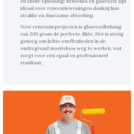
en snelle oplossing! Renovlies en glasvezel zijn
ideaal voor renovatiewoningen dankzij hun
strakke en duurzame afwerking.
Voor renovatieprojecten is glasvezelbehang
van 200 gram de perfecte dikte. Het is stevig
genoeg om lichte oneffenheden in de
ondergrond moeiteloos weg te werken, wat
zorgt voor een egaal en professioneel
resultaat.