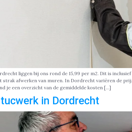
echt liggen bij ons rond de 15,99 per m2. Dit is inclusief
 strak afwerken van muren. In Dordrecht variëren de prijz
nd je een overzicht van de gemiddelde kosten […]
tucwerk in Dordrecht