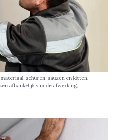
 materiaal, schuren, sauzen en kitten.
en afhankelijk van de afwerking,