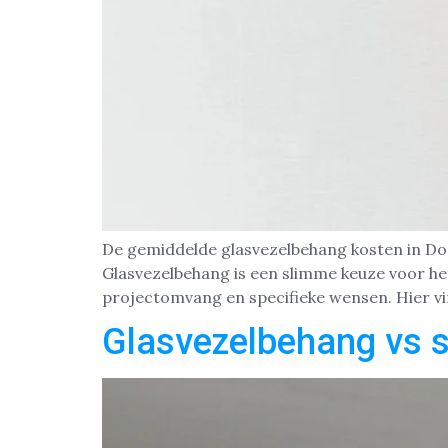
De gemiddelde glasvezelbehang kosten in Dordr
Glasvezelbehang is een slimme keuze voor het
projectomvang en specifieke wensen. Hier vi
Glasvezelbehang vs s